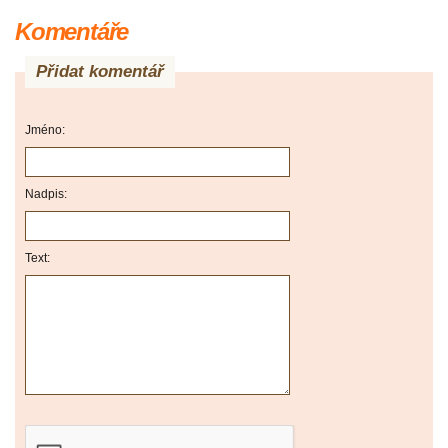
Komentáře
Přidat komentář
Jméno:
Nadpis:
Text: