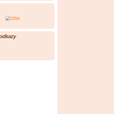
 odkazy