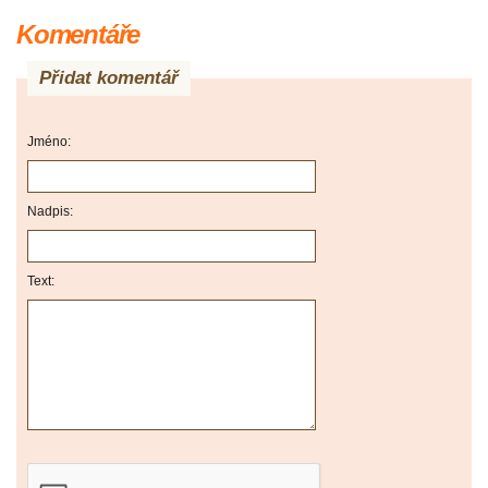
Komentáře
Přidat komentář
Jméno:
Nadpis:
Text: