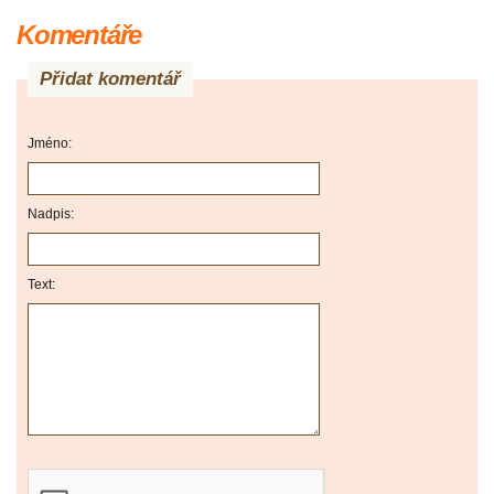
Komentáře
Přidat komentář
Jméno:
Nadpis:
Text: