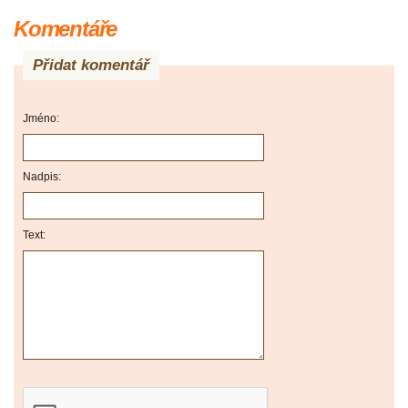
Komentáře
Přidat komentář
Jméno:
Nadpis:
Text: