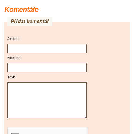
Komentáře
Přidat komentář
Jméno:
Nadpis:
Text: