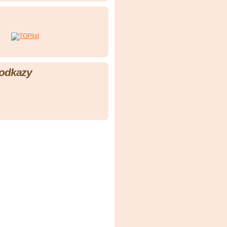
 odkazy