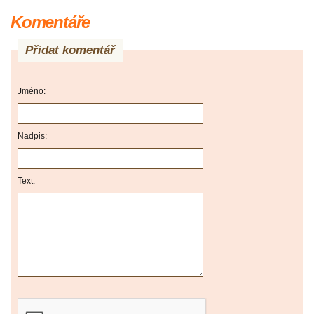
Komentáře
Přidat komentář
Jméno:
Nadpis:
Text: